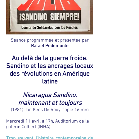
Séance programmée et présentée par
Rafael Pedemonte
Au delà de la guerre froide.
Sandino et les ancrages locaux
des révolutions en Amérique
latine
Nicaragua Sandino,
maintenant et toujours
(1981) Jan Kees De Rooy, copie 16 mm
Mercredi 11 avril à 17h, Auditorium de la
galerie Colbert (INHA)
Trop souvent, l’histoire contemporaine de