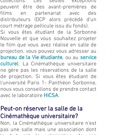
collections. Les seules exceptions
peuvent être des avant-premières de
films en partenariat avec des
distributeurs (DCP alors précédé d'un
court métrage pellicule issu du fonds).
Si vous êtes étudiant de la Sorbonne
Nouvelle et que vous souhaitez
projeter
le film que vous avez réalisé en salle de
projection, vous pouvez vous adresser
au
bureau de la Vie étudiante
, ou au
service
culturel
. La Cinémathèque universitaire
ne gère pas les réservations de la salle
de projection. Si vous êtes étudiant de
l'université Paris 1- Panthéon Sorbonne,
nous vous conseillons de prendre contact
avec le laboratoire
HiCSA
.
Peut-on réserver la salle de la
Cinémathèque universitaire?
Non, la Cinémathèque universitaire n'est
pas une salle mais une association dont