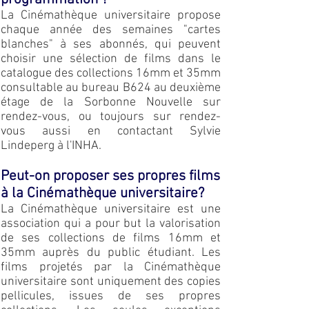
La Cinémathèque universitaire propose
chaque année des semaines "cartes
blanches" à ses abonnés, qui peuvent
choisir une sélection de films dans le
catalogue des collections 16mm et 35mm
consult
able au bureau B624 au deuxième
étage de la Sorbonne Nouvelle
sur
rendez-vous, ou toujours sur rendez-
vous aussi en contactant Sylvie
Lindeperg à l'INHA.
Peut-on proposer ses propres films
à la Cinémathèque universitaire?
La Cinémathèque universitaire est une
association qui a pour but la valorisation
de ses collections de films 16mm et
35mm auprès du public étudiant. Les
films projetés par la Cinémathèque
universitaire sont uniquement des copies
pellicules, issues de ses propres