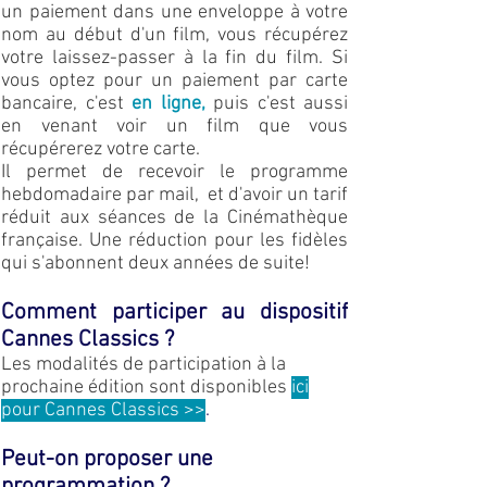
un paiement dans une enveloppe à votre
nom au début d'un film, vous récupérez
votre laissez-passer à la fin du film. Si
vous optez pour un paiement par carte
bancaire, c'est
en lign
e,
puis c'est aussi
en venant voir un film que vous
récupérerez votre carte.
I
l permet de recevoir le programme
hebdomadaire par mail, et d'avoir un tarif
réduit aux séances de la Cinémathèque
française. Une réduction pour les fidèles
qui s'abonnent deux années de suite!
Comment participer au dispositif
Cannes Classics ?
Les modalités de participation à la
prochaine édition sont disponibles
ici
pour Cannes Classics >>
.
Peut-on proposer une
programmation ?