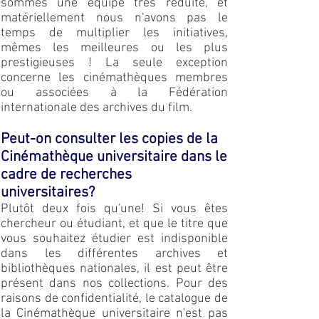
sommes une équipe très réduite, et
matériellement nous n'avons pas le
temps de multiplier les initiatives,
mêmes les meilleures ou les plus
prestigieuses ! La seule exception
concerne les cinémathèques membres
ou associées à la Fédération
internationale des archives du film.
Peut-on consulter les copies de la
Cinémathèque universitaire dans le
cadre de recherches
universitaires?
Plutôt deux fois qu'une! Si vous êtes
chercheur ou étudiant, et que le titre que
vous souhaitez étudier est indisponible
dans les différentes archives et
bibliothèques nationales, il est peut être
présent dans nos collections. Pour des
raisons de confidentialité, le catalogue de
la Cinémathèque universitaire n'est pas