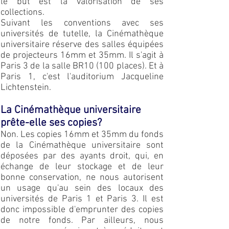
le but est la valorisation de ses
collections.
Suivant les conventions avec ses
universités de tutelle, la Cinémathèque
universitaire réserve des salles équipées
de projecteurs 16mm et 35mm. Il s'agit à
Paris 3 de la salle BR10 (100 places). Et à
Paris 1, c'est l'auditorium Jacqueline
Lichtenstein.
La Cinémathèque universitaire
prête-elle ses copies?
Non. Les copies 16mm et 35mm du fonds
de la Cinémathèque universitaire sont
déposées par des ayants droit, qui, en
échange de leur stockage et de leur
bonne conservation, ne nous autorisent
un usage qu'au sein des locaux des
universités de Paris 1 et Paris 3. Il est
donc impossible d'emprunter des copies
de notre fonds. Par ailleurs, nous