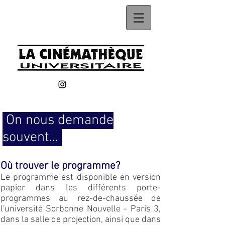
On nous demande
souvent...
Où trouver le programme?
Le programme est disponible en version
papier dans les différents porte-
programmes au rez-de-chaussée de
l'université Sorbonne Nouvelle - Paris 3,
dans la salle de projection,
ainsi que dans