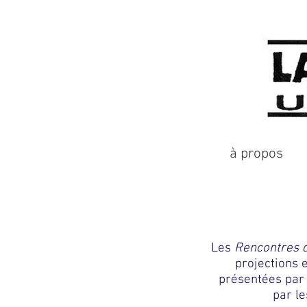
à propos
Les
Rencontres d
projections 
présentées par 
par le