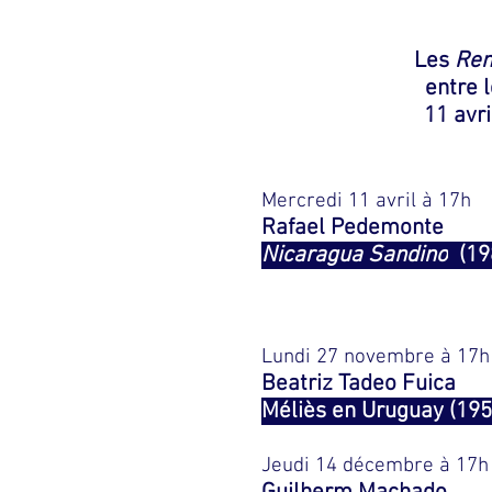
Les
Ren
entre 
11 avri
Mercredi 11 avril à 17h
Rafael Pedemonte
Nicaragua Sandino
(198
Lundi 27 novembre à 17h
Beatriz Tadeo Fuica
Méliès en Uruguay (195
Jeudi 14 décembre à 17h